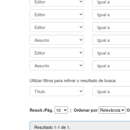
Utilizar filtros para refinar o resultado de busca.
Result./Pág.
|
Ordenar por
O
Resultado 1-1 de 1.