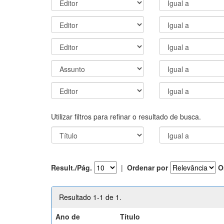
Utilizar filtros para refinar o resultado de busca.
Result./Pág.
|
Ordenar por
O
Resultado 1-1 de 1.
Ano de
Título