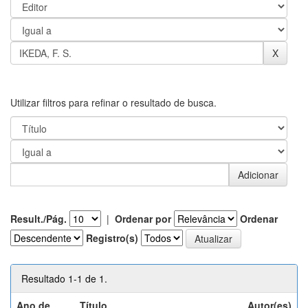
Utilizar filtros para refinar o resultado de busca.
Result./Pág.
|
Ordenar por
Ordenar
Registro(s)
Resultado 1-1 de 1.
Ano de
Título
Autor(es)