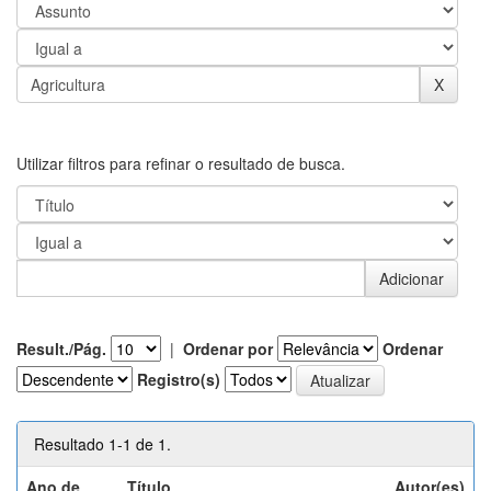
Utilizar filtros para refinar o resultado de busca.
Result./Pág.
|
Ordenar por
Ordenar
Registro(s)
Resultado 1-1 de 1.
Ano de
Título
Autor(es)