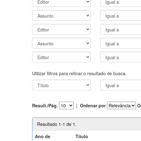
Utilizar filtros para refinar o resultado de busca.
Result./Pág.
|
Ordenar por
O
Resultado 1-1 de 1.
Ano de
Título