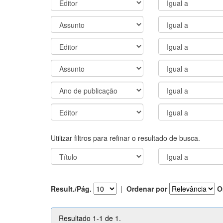
Utilizar filtros para refinar o resultado de busca.
Result./Pág.
|
Ordenar por
O
Resultado 1-1 de 1.