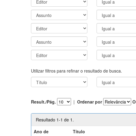
Utilizar filtros para refinar o resultado de busca.
Result./Pág.
|
Ordenar por
O
Resultado 1-1 de 1.
Ano de
Título