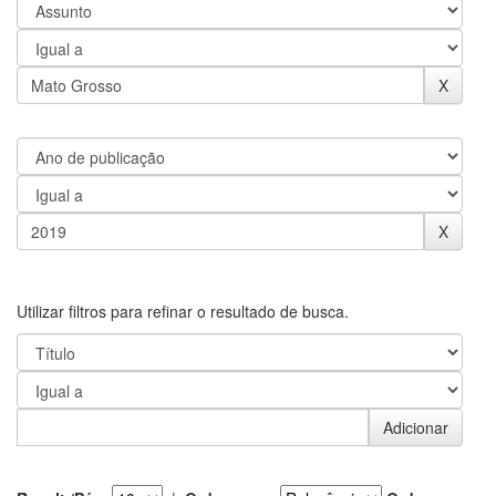
Utilizar filtros para refinar o resultado de busca.