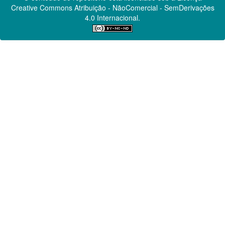
Creative Commons
Atribuição - NãoComercial - SemDerivações
4.0 Internacional.