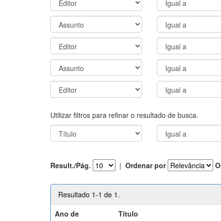
Utilizar filtros para refinar o resultado de busca.
Result./Pág.
|
Ordenar por
O
Resultado 1-1 de 1.
Ano de
Título