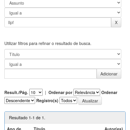
Utilizar filtros para refinar o resultado de busca.
Result./Pág.
|
Ordenar por
Ordenar
Registro(s)
Resultado 1-1 de 1.
Ano de
Título
Autor(es)