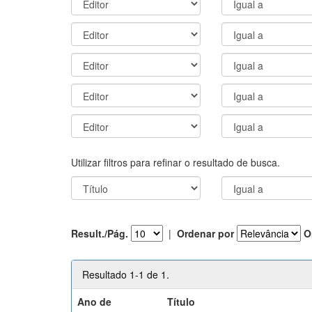
Utilizar filtros para refinar o resultado de busca.
Result./Pág.
|
Ordenar por
O
Resultado 1-1 de 1.
Ano de
Título