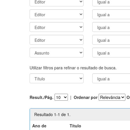
Utilizar filtros para refinar o resultado de busca.
Result./Pág.
|
Ordenar por
O
Resultado 1-1 de 1.
Ano de
Título