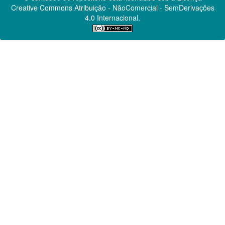
Creative Commons
Atribuição - NãoComercial - SemDerivações
4.0 Internacional.