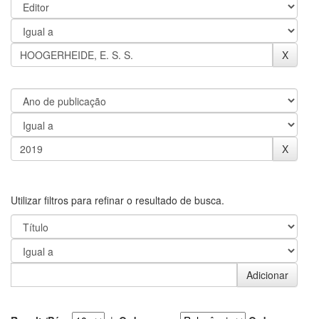
Utilizar filtros para refinar o resultado de busca.