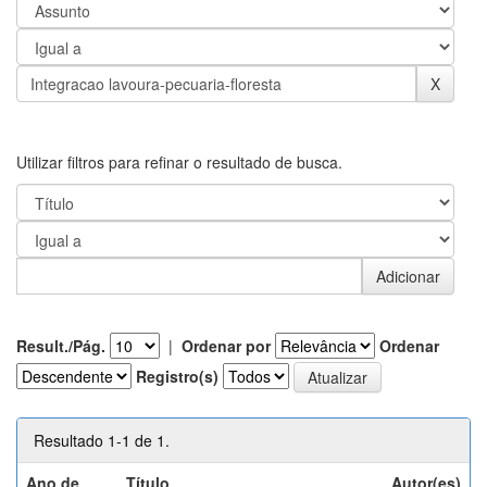
Utilizar filtros para refinar o resultado de busca.
Result./Pág.
|
Ordenar por
Ordenar
Registro(s)
Resultado 1-1 de 1.
Ano de
Título
Autor(es)