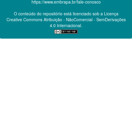
https://www.embrapa.br/fale-conosco
O conteúdo do repositório está licenciado sob a Licença
Creative Commons
Atribuição - NãoComercial - SemDerivações
4.0 Internacional.