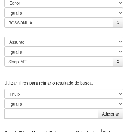
Utilizar filtros para refinar o resultado de busca.