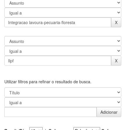
Utilizar filtros para refinar o resultado de busca.