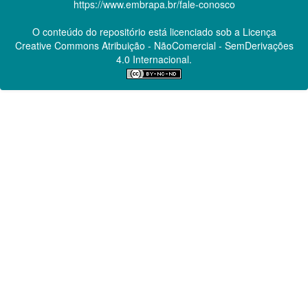
https://www.embrapa.br/fale-conosco
O conteúdo do repositório está licenciado sob a Licença
Creative Commons
Atribuição - NãoComercial - SemDerivações
4.0 Internacional.