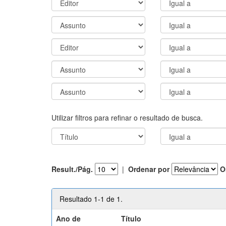
Utilizar filtros para refinar o resultado de busca.
Result./Pág.
|
Ordenar por
O
Resultado 1-1 de 1.
Ano de
Título