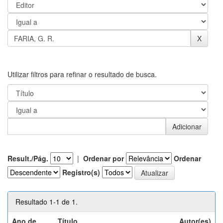
Utilizar filtros para refinar o resultado de busca.
Result./Pág.
|
Ordenar por
Ordenar
Registro(s)
Resultado 1-1 de 1.
Ano de
Título
Autor(es)