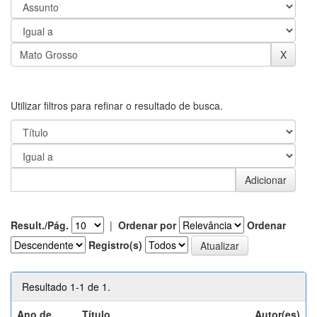
Utilizar filtros para refinar o resultado de busca.
Result./Pág.
|
Ordenar por
Ordenar
Registro(s)
Resultado 1-1 de 1.
Ano de
Título
Autor(es)