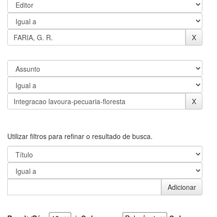
Utilizar filtros para refinar o resultado de busca.