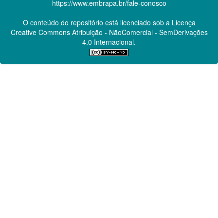
https://www.embrapa.br/fale-conosco
O conteúdo do repositório está licenciado sob a Licença
Creative Commons
Atribuição - NãoComercial - SemDerivações
4.0 Internacional.