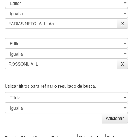
Utilizar filtros para refinar o resultado de busca.