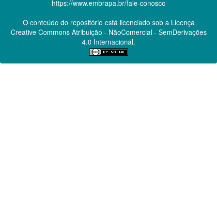
https://www.embrapa.br/fale-conosco
O conteúdo do repositório está licenciado sob a Licença
Creative Commons
Atribuição - NãoComercial - SemDerivações
4.0 Internacional.