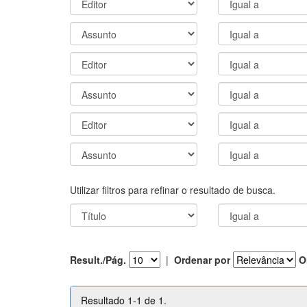
Utilizar filtros para refinar o resultado de busca.
Result./Pág.
|
Ordenar por
O
Resultado 1-1 de 1.