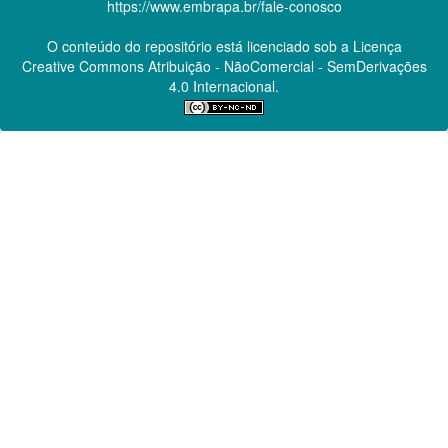
https://www.embrapa.br/fale-conosco
O conteúdo do repositório está licenciado sob a Licença
Creative Commons
Atribuição - NãoComercial - SemDerivações
4.0 Internacional.