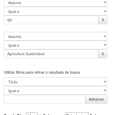
Utilizar filtros para refinar o resultado de busca.