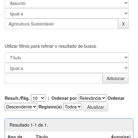
Utilizar filtros para refinar o resultado de busca.
Result./Pág.
|
Ordenar por
Ordenar
Registro(s)
Resultado 1-1 de 1.
Ano de
Título
Autor(es)