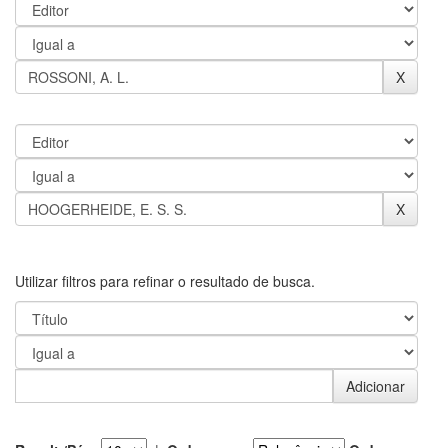
Utilizar filtros para refinar o resultado de busca.