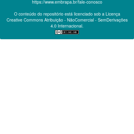
https://www.embrapa.br/fale-conosco
O conteúdo do repositório está licenciado sob a Licença
Creative Commons
Atribuição - NãoComercial - SemDerivações
4.0 Internacional.