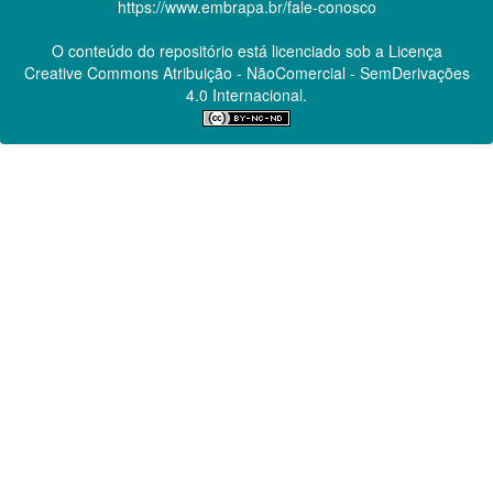
https://www.embrapa.br/fale-conosco
O conteúdo do repositório está licenciado sob a Licença
Creative Commons
Atribuição - NãoComercial - SemDerivações
4.0 Internacional.