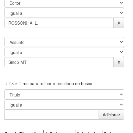
Utilizar filtros para refinar o resultado de busca.