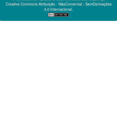
Creative Commons
Atribuição - NãoComercial - SemDerivações
4.0 Internacional.