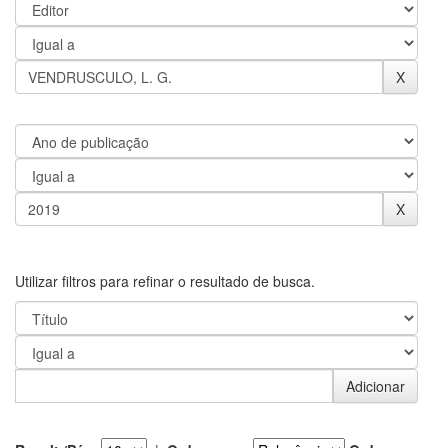
Utilizar filtros para refinar o resultado de busca.