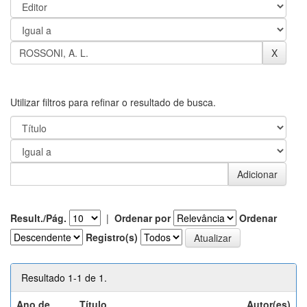
Utilizar filtros para refinar o resultado de busca.
Result./Pág.
|
Ordenar por
Ordenar
Registro(s)
Resultado 1-1 de 1.
Ano de
Título
Autor(es)