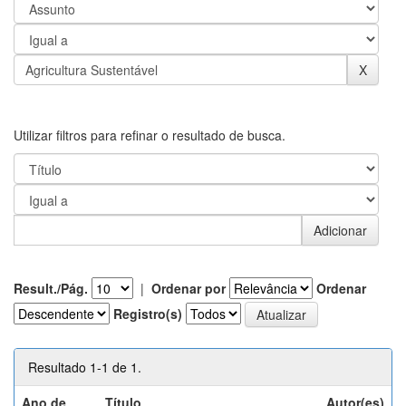
Utilizar filtros para refinar o resultado de busca.
Result./Pág.
|
Ordenar por
Ordenar
Registro(s)
Resultado 1-1 de 1.
Ano de
Título
Autor(es)