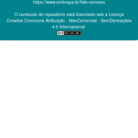
https://www.embrapa.br/fale-conosco
O conteúdo do repositório está licenciado sob a Licença
Creative Commons
Atribuição - NãoComercial - SemDerivações
4.0 Internacional.