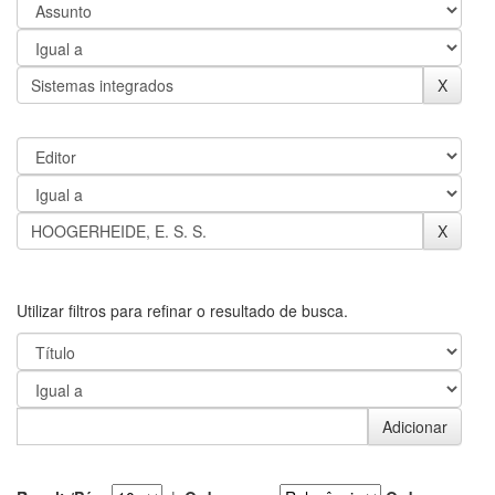
Utilizar filtros para refinar o resultado de busca.