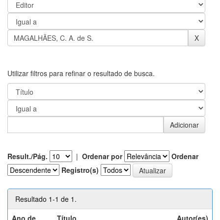
Utilizar filtros para refinar o resultado de busca.
Result./Pág.
|
Ordenar por
Ordenar
Registro(s)
Resultado 1-1 de 1.
Ano de
Título
Autor(es)