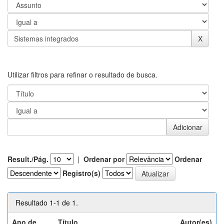
Utilizar filtros para refinar o resultado de busca.
Result./Pág.
|
Ordenar por
Ordenar
Registro(s)
Resultado 1-1 de 1.
Ano de
Título
Autor(es)