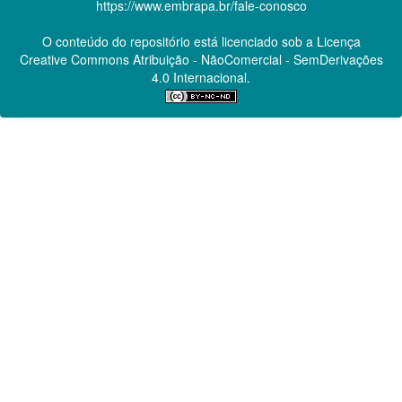
https://www.embrapa.br/fale-conosco
O conteúdo do repositório está licenciado sob a Licença
Creative Commons
Atribuição - NãoComercial - SemDerivações
4.0 Internacional.