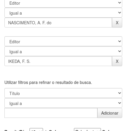
Utilizar filtros para refinar o resultado de busca.