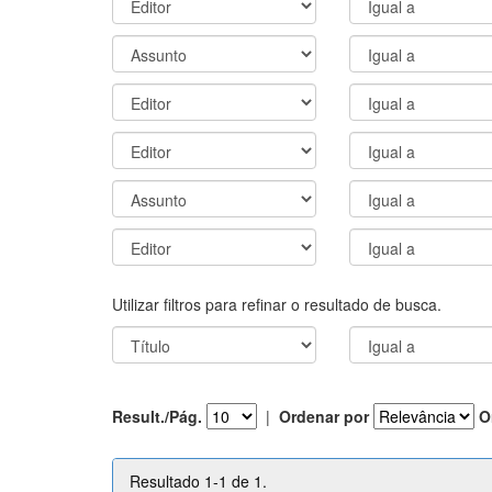
Utilizar filtros para refinar o resultado de busca.
Result./Pág.
|
Ordenar por
O
Resultado 1-1 de 1.