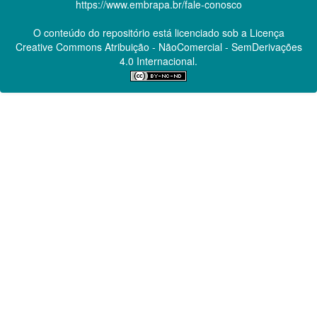
https://www.embrapa.br/fale-conosco
O conteúdo do repositório está licenciado sob a Licença
Creative Commons
Atribuição - NãoComercial - SemDerivações
4.0 Internacional.