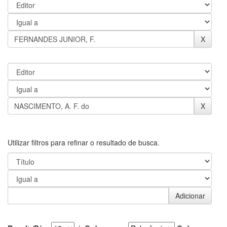
Utilizar filtros para refinar o resultado de busca.