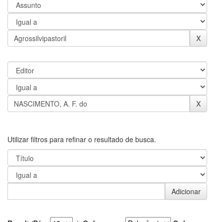
Utilizar filtros para refinar o resultado de busca.