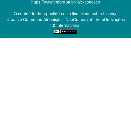
https://www.embrapa.br/fale-conosco
O conteúdo do repositório está licenciado sob a Licença
Creative Commons
Atribuição - NãoComercial - SemDerivações
4.0 Internacional.