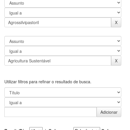
Utilizar filtros para refinar o resultado de busca.