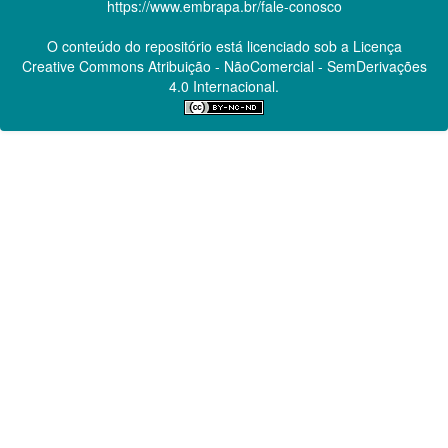
https://www.embrapa.br/fale-conosco
O conteúdo do repositório está licenciado sob a Licença
Creative Commons
Atribuição - NãoComercial - SemDerivações
4.0 Internacional.