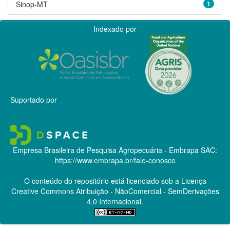
Sinop-MT
1
Indexado por
Suportado por
Empresa Brasileira de Pesquisa Agropecuária - Embrapa
SAC:
https://www.embrapa.br/fale-conosco
O conteúdo do repositório está licenciado sob a Licença
Creative Commons
Atribuição - NãoComercial - SemDerivações
4.0 Internacional.