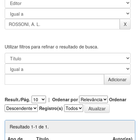
Utilizar filtros para refinar o resultado de busca.
Result./Pág.
|
Ordenar por
Ordenar
Registro(s)
Resultado 1-1 de 1.
Ano de
Título
Autor(es)