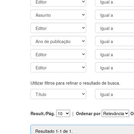
Utilizar filtros para refinar o resultado de busca.
Result./Pág.
|
Ordenar por
O
Resultado 1-1 de 1.