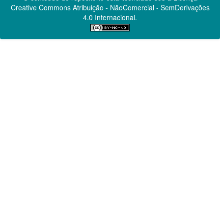
Creative Commons
Atribuição - NãoComercial - SemDerivações
4.0 Internacional.