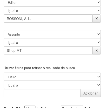
Utilizar filtros para refinar o resultado de busca.