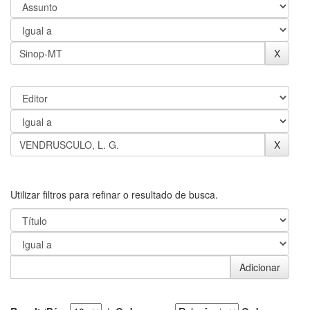
Utilizar filtros para refinar o resultado de busca.