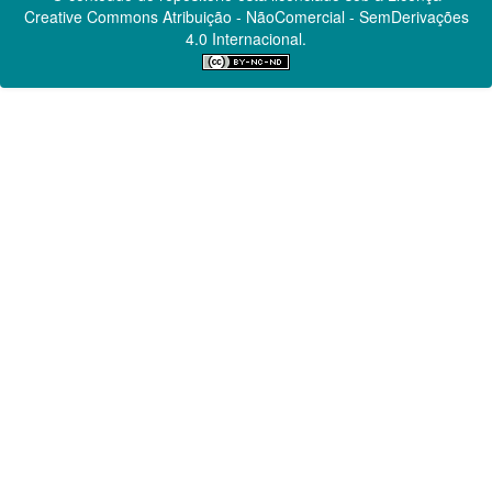
Creative Commons
Atribuição - NãoComercial - SemDerivações
4.0 Internacional.