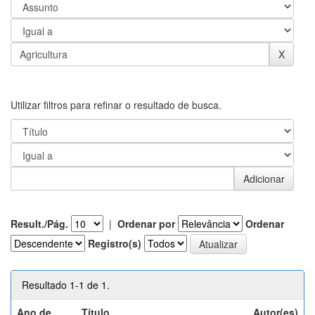
Utilizar filtros para refinar o resultado de busca.
Result./Pág.
|
Ordenar por
Ordenar
Registro(s)
Resultado 1-1 de 1.
Ano de
Título
Autor(es)