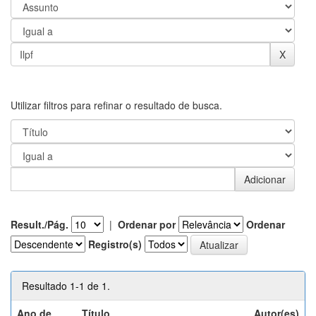
Utilizar filtros para refinar o resultado de busca.
Result./Pág.
|
Ordenar por
Ordenar
Registro(s)
Resultado 1-1 de 1.
Ano de
Título
Autor(es)