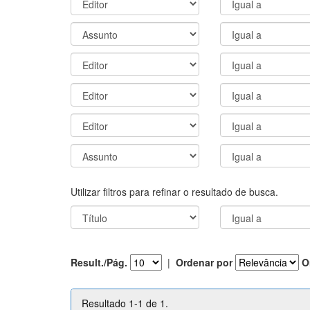
Utilizar filtros para refinar o resultado de busca.
Result./Pág.
|
Ordenar por
O
Resultado 1-1 de 1.