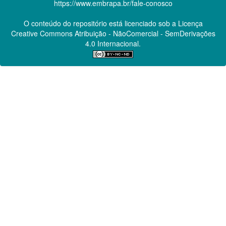
https://www.embrapa.br/fale-conosco
O conteúdo do repositório está licenciado sob a Licença
Creative Commons
Atribuição - NãoComercial - SemDerivações
4.0 Internacional.