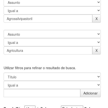
Utilizar filtros para refinar o resultado de busca.