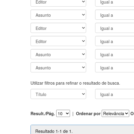
Utilizar filtros para refinar o resultado de busca.
Result./Pág.
|
Ordenar por
O
Resultado 1-1 de 1.