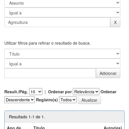
Utilizar filtros para refinar o resultado de busca.
Result./Pág.
|
Ordenar por
Ordenar
Registro(s)
Resultado 1-1 de 1.
Ano de
Título
Autor(es)