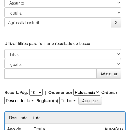
Utilizar filtros para refinar o resultado de busca.
Result./Pág.
|
Ordenar por
Ordenar
Registro(s)
Resultado 1-1 de 1.
Ano de
Título
Autor(es)