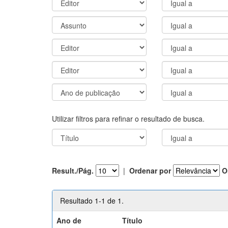
Utilizar filtros para refinar o resultado de busca.
Result./Pág.
|
Ordenar por
O
Resultado 1-1 de 1.
Ano de
Título