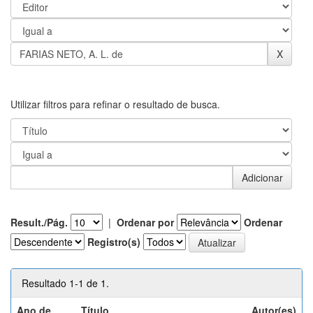
Utilizar filtros para refinar o resultado de busca.
Result./Pág.
|
Ordenar por
Ordenar
Registro(s)
Resultado 1-1 de 1.
Ano de
Título
Autor(es)